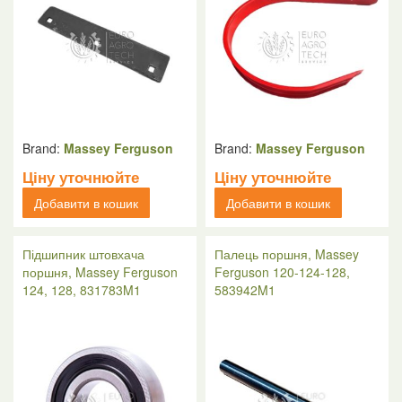
Brand:
Massey Ferguson
Brand:
Massey Ferguson
Ціну уточнюйте
Ціну уточнюйте
Добавити в кошик
Добавити в кошик
Підшипник штовхача
Палець поршня, Massey
поршня, Massey Ferguson
Ferguson 120-124-128,
124, 128, 831783M1
583942M1