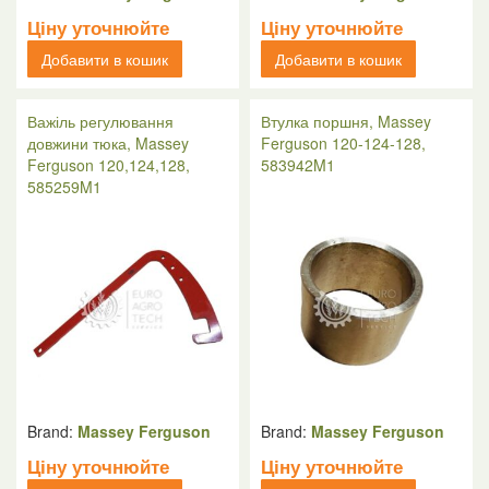
Ціну уточнюйте
Ціну уточнюйте
Добавити в кошик
Добавити в кошик
Важіль регулювання
Втулка поршня, Massey
довжини тюка, Massey
Ferguson 120-124-128,
Ferguson 120,124,128,
583942M1
585259M1
Brand:
Massey Ferguson
Brand:
Massey Ferguson
Ціну уточнюйте
Ціну уточнюйте