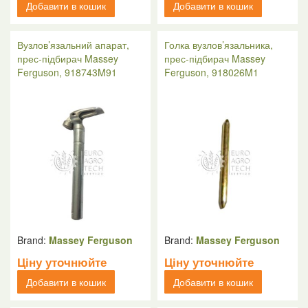
Добавити в кошик
Добавити в кошик
Вузлов’язальний апарат,
Голка вузлов’язальника,
прес-підбирач Massey
прес-підбирач Massey
Ferguson, 918743M91
Ferguson, 918026M1
Brand:
Massey Ferguson
Brand:
Massey Ferguson
Ціну уточнюйте
Ціну уточнюйте
Добавити в кошик
Добавити в кошик