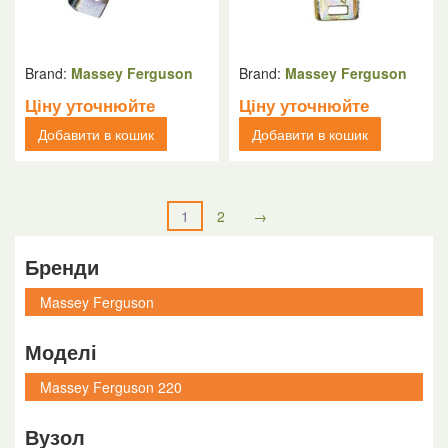
Brand:
Massey Ferguson
Brand:
Massey Ferguson
Ціну уточнюйте
Ціну уточнюйте
Добавити в кошик
Добавити в кошик
1
2
→
Бренди
Моделі
Вузол