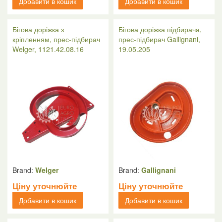
Добавити в кошик
Добавити в кошик
Бігова доріжка з
Бігова доріжка підбирача,
кріпленням, прес-підбирач
прес-підбирач Gallignani,
Welger, 1121.42.08.16
19.05.205
Brand:
Welger
Brand:
Gallignani
Ціну уточнюйте
Ціну уточнюйте
Добавити в кошик
Добавити в кошик