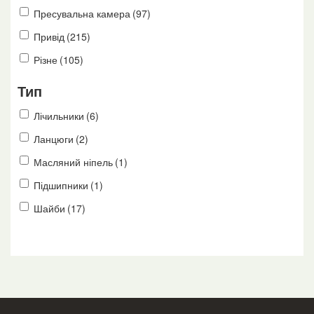
Пресувальна камера
(97)
Привід
(215)
Різне
(105)
Тип
Лічильники
(6)
Ланцюги
(2)
Масляний ніпель
(1)
Підшипники
(1)
Шайби
(17)