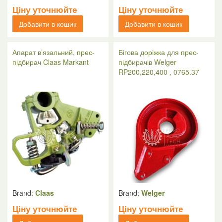
Ціну уточнюйте
Ціну уточнюйте
Добавити в кошик
Добавити в кошик
Апарат в’язальний, прес-
Бігова доріжка для прес-
підбирач Claas Markant
підбирачів Welger
RP200,220,400 , 0765.37
Brand:
Claas
Brand:
Welger
Ціну уточнюйте
Ціну уточнюйте