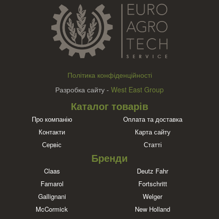
Політика конфіденційності
Разробка сайту -
West East Group
Каталог товарів
Про компанію
Оплата та доставка
Контакти
Карта сайту
Сервіс
Статті
Бренди
Claas
Deutz Fahr
Famarol
Fortschritt
Gallignani
Welger
McCormick
New Holland