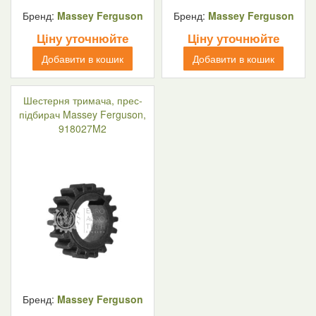
Бренд:
Massey Ferguson
Бренд:
Massey Ferguson
Ціну уточнюйте
Ціну уточнюйте
Добавити в кошик
Добавити в кошик
Шестерня тримача, прес-
підбирач Massey Ferguson,
918027M2
Бренд:
Massey Ferguson