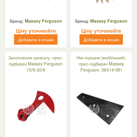
Бренд:
Massey Ferguson
Бренд:
Massey Ferguson
Ціну уточнюйте
Ціну уточнюйте
Добавити в кошик
Добавити в кошик
Захоплення шпагату, прес-
Ніж поршня (мобільний),
підбирач Massey Ferguson
прес-підбирач Massey
15/8-20/8
Ferguson, 583141M1