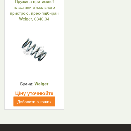
Пружина притискної
пластини в’язального
пристрою, прес-підбирач
Welger, 0340.04
Бренд:
Welger
Ціну уточнюйте
Добавити в кошик