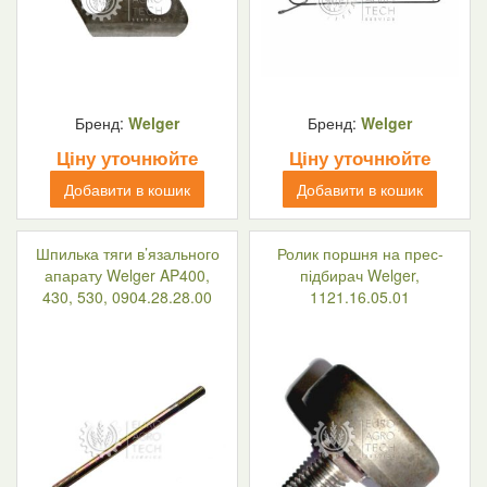
Бренд:
Welger
Бренд:
Welger
Ціну уточнюйте
Ціну уточнюйте
Добавити в кошик
Добавити в кошик
Шпилька тяги в’язального
Ролик поршня на прес-
апарату Welger AP400,
підбирач Welger,
430, 530, 0904.28.28.00
1121.16.05.01