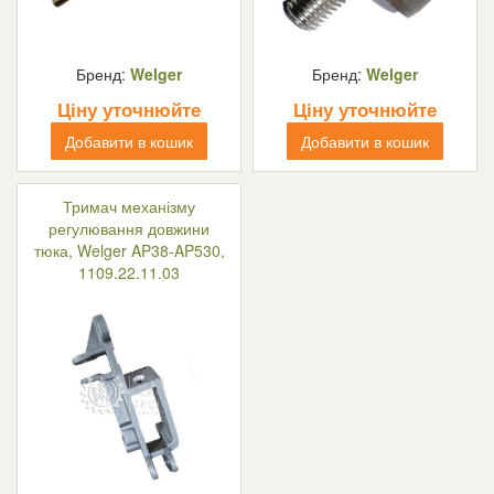
Бренд:
Welger
Бренд:
Welger
Ціну уточнюйте
Ціну уточнюйте
Добавити в кошик
Добавити в кошик
Тримач механізму
регулювання довжини
тюка, Welger AP38-AP530,
1109.22.11.03