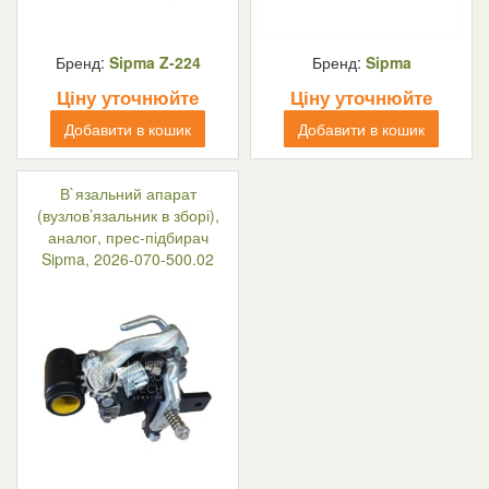
Бренд:
Sipma Z-224
Бренд:
Sipma
Ціну уточнюйте
Ціну уточнюйте
Добавити в кошик
Добавити в кошик
В`язальний апарат
(вузлов’язальник в зборі),
аналог, прес-підбирач
Sipma, 2026-070-500.02