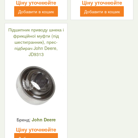
Ціну уточнюйте
Ціну уточнюйте
Добавити в кошик
Добавити в кошик
Підшипник приводу шнека і
фрикційної муфти (під
шестигранник), прес-
підбирач John Deere,
JD9313
Бренд:
John Deere
Ціну уточнюйте