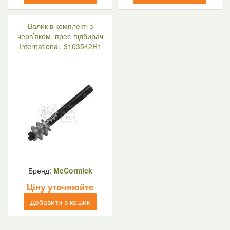
Валик в комплекті з
черв’яком, прес-підбирач
International, 3103542R1
Бренд:
McCormick
Ціну уточнюйте
Добавити в кошик