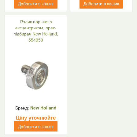
Добавити в кошик
Добавити в кошик
Ролик поршня з
ексцентриком, прес-
підбирач New Holland,
554950
Бренд:
New Holland
Ціну уточнюйте
Добавити в кошик