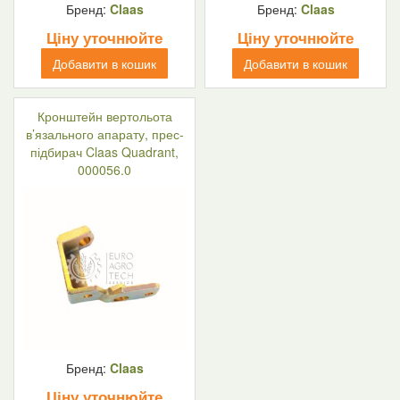
Бренд:
Claas
Бренд:
Claas
Ціну уточнюйте
Ціну уточнюйте
Добавити в кошик
Добавити в кошик
Кронштейн вертольота
в’язального апарату, прес-
підбирач Claas Quadrant,
000056.0
Бренд:
Claas
Ціну уточнюйте