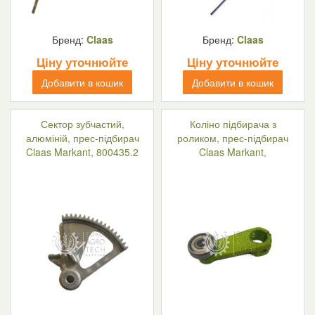
Бренд:
Claas
Бренд:
Claas
Ціну уточнюйте
Ціну уточнюйте
Добавити в кошик
Добавити в кошик
Сектор зубчастий,
Коліно підбирача з
алюміній, прес-підбирач
роликом, прес-підбирач
Claas Markant, 800435.2
Claas Markant,