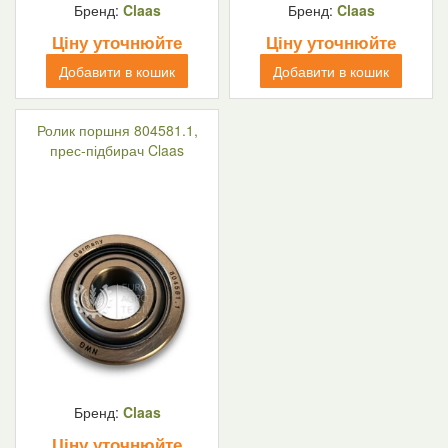
Бренд:
Claas
Бренд:
Claas
Ціну уточнюйте
Ціну уточнюйте
Добавити в кошик
Добавити в кошик
Ролик поршня 804581.1,
прес-підбирач Claas
Бренд:
Claas
Ціну уточнюйте