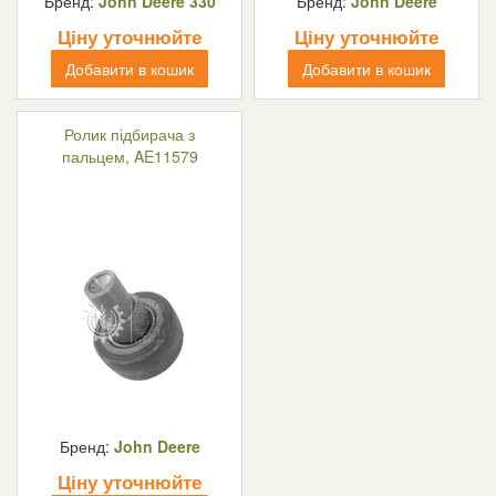
Бренд:
John Deere 330
Бренд:
John Deere
Ціну уточнюйте
Ціну уточнюйте
Добавити в кошик
Добавити в кошик
Ролик підбирача з
пальцем, AE11579
Бренд:
John Deere
Ціну уточнюйте