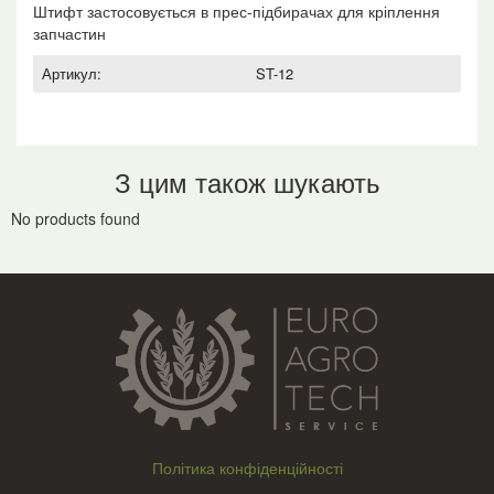
Штифт застосовується в прес-підбирачах для кріплення
запчастин
Артикул:
ST-12
З цим також шукають
No products found
Політика конфіденційності