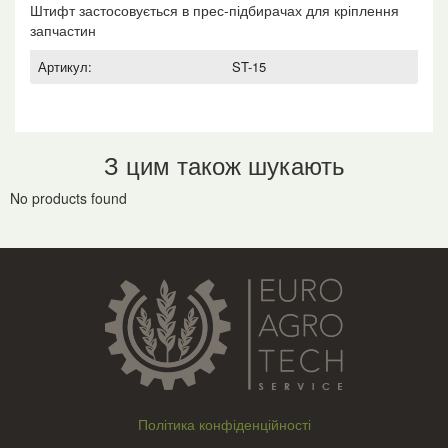
Штифт застосовується в прес-підбирачах для кріплення
запчастин
Артикул:
ST-15
З цим також шукають
No products found
Політика конфіденційності