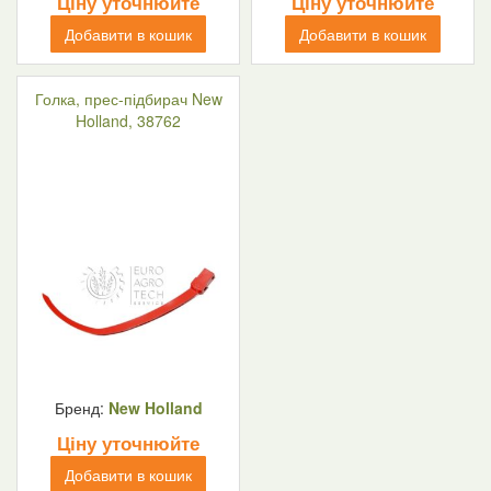
Ціну уточнюйте
Ціну уточнюйте
Добавити в кошик
Добавити в кошик
Голка, прес-підбирач New
Holland, 38762
Бренд:
New Holland
Ціну уточнюйте
Добавити в кошик