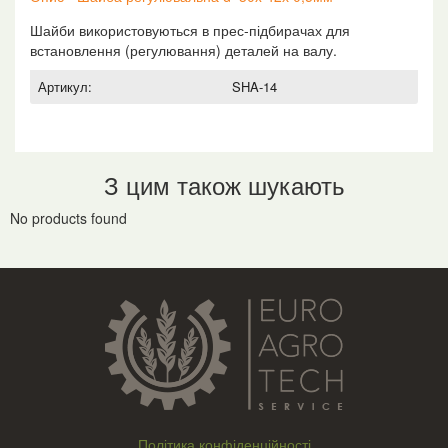
Шайби використовуються в прес-підбирачах для
встановлення (регулювання) деталей на валу.
Артикул:
SHA-14
З цим також шукають
No products found
Політика конфіденційності