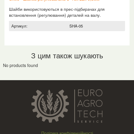
Шайби використовуються в прес-підбирачах для
встановлення (регулювання) деталей на валу.
Артикул:
SHA-05
З цим також шукають
No products found
Політика конфіденційності