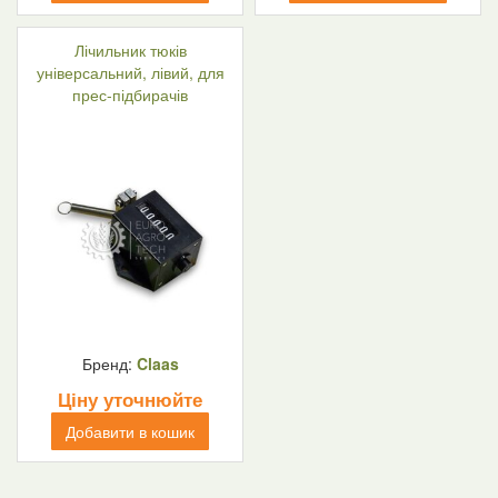
Лічильник тюків
універсальний, лівий, для
прес-підбирачів
Бренд:
Claas
Ціну уточнюйте
Добавити в кошик