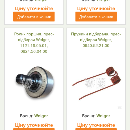
Ціну уточнюйте
Ціну уточнюйте
Добавити в кошик
Добавити в кошик
Ролик поршня, прес-
Пружини підбирача, прес-
підбирач Welger,
підбирач Welger,
1121.16.05.01,
0940.52.21.00
0924.50.04.00
Бренд:
Welger
Бренд:
Welger
Ціну уточнюйте
Ціну уточнюйте