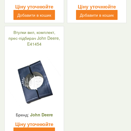
Ціну уточнюйте
Ціну уточнюйте
Добавити в кошик
Добавити в кошик
Втулки вил, комплект,
прес-підбирач John Deere,
E41454
Бренд:
John Deere
Ціну уточнюйте