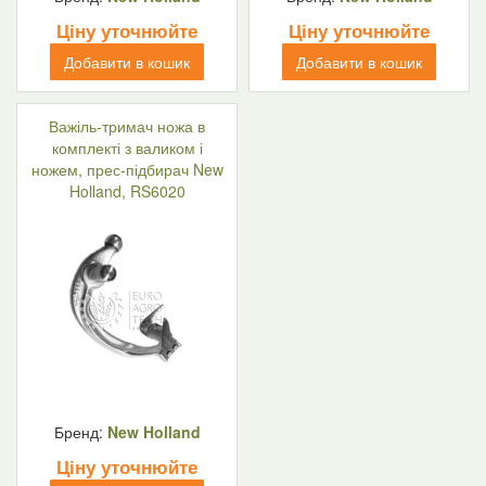
Ціну уточнюйте
Ціну уточнюйте
Добавити в кошик
Добавити в кошик
Важіль-тримач ножа в
комплекті з валиком і
ножем, прес-підбирач New
Holland, RS6020
Бренд:
New Holland
Ціну уточнюйте