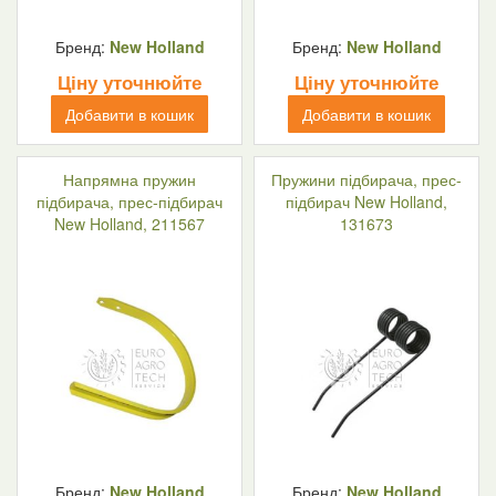
Бренд:
New Holland
Бренд:
New Holland
Ціну уточнюйте
Ціну уточнюйте
Добавити в кошик
Добавити в кошик
Напрямна пружин
Пружини підбирача, прес-
підбирача, прес-підбирач
підбирач New Holland,
New Holland, 211567
131673
Бренд:
New Holland
Бренд:
New Holland