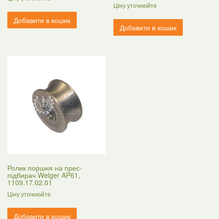
Ціну уточнюйте
Добавити в кошик
Добавити в кошик
Ролик поршня на прес-
підбирач Welger AP61,
1109.17.02.01
Ціну уточнюйте
Добавити в кошик