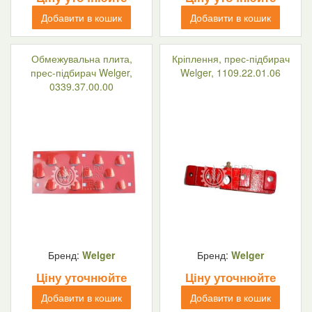
Добавити в кошик
Добавити в кошик
Обмежувальна плита,
Кріплення, прес-підбирач
прес-підбирач Welger,
Welger, 1109.22.01.06
0339.37.00.00
Бренд:
Welger
Бренд:
Welger
Ціну уточнюйте
Ціну уточнюйте
Добавити в кошик
Добавити в кошик