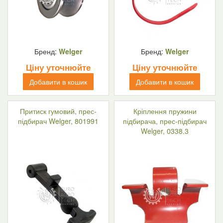
Бренд:
Welger
Бренд:
Welger
Ціну уточнюйте
Ціну уточнюйте
Добавити в кошик
Добавити в кошик
Притиск гумовий, прес-
Кріплення пружини
підбирач Welger, 801991
підбирача, прес-підбирач
Welger, 0338.3