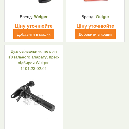
Бренд:
Welger
Бренд:
Welger
Ціну уточнюйте
Ціну уточнюйте
Добавити в кошик
Добавити в кошик
Вузлов’язальник, петляч
в’язального апарату, прес-
підбирач Welger,
1101.23.02.01