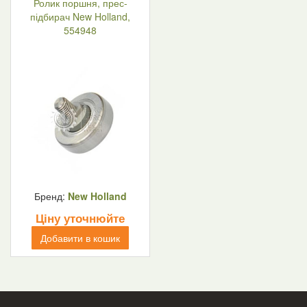
Ролик поршня, прес-
підбирач New Holland,
554948
Бренд:
New Holland
Ціну уточнюйте
Добавити в кошик