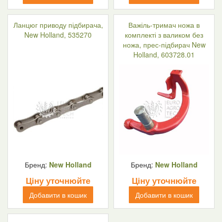
Ланцюг приводу підбирача,
Важіль-тримач ножа в
New Holland, 535270
комплекті з валиком без
ножа, прес-підбирач New
Holland, 603728.01
Бренд:
New Holland
Бренд:
New Holland
Ціну уточнюйте
Ціну уточнюйте
Добавити в кошик
Добавити в кошик