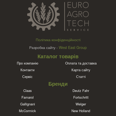
Політика конфіденційності
Разробка сайту -
West East Group
Каталог товарів
Про компанію
Оплата та доставка
Контакти
Карта сайту
Сервіс
Статті
Бренди
Claas
Deutz Fahr
Famarol
Fortschritt
Gallignani
Welger
McCormick
New Holland