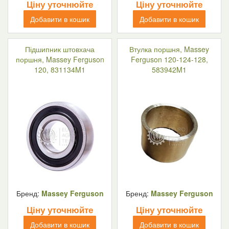
Ціну уточнюйте
Ціну уточнюйте
Добавити в кошик
Добавити в кошик
Підшипник штовхача
Втулка поршня, Massey
поршня, Massey Ferguson
Ferguson 120-124-128,
120, 831134M1
583942M1
Бренд:
Massey Ferguson
Бренд:
Massey Ferguson
Ціну уточнюйте
Ціну уточнюйте
Добавити в кошик
Добавити в кошик