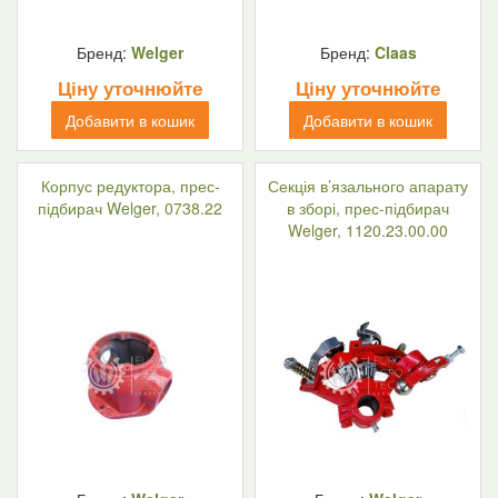
Бренд:
Welger
Бренд:
Claas
Ціну уточнюйте
Ціну уточнюйте
Добавити в кошик
Добавити в кошик
Корпус редуктора, прес-
Секція в’язального апарату
підбирач Welger, 0738.22
в зборі, прес-підбирач
Welger, 1120.23.00.00