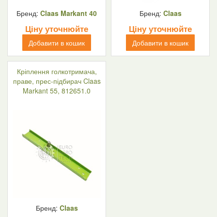
Бренд:
Claas Markant 40
Бренд:
Claas
Ціну уточнюйте
Ціну уточнюйте
Добавити в кошик
Добавити в кошик
Кріплення голкотримача,
праве, прес-підбирач Claas
Markant 55, 812651.0
Бренд:
Claas