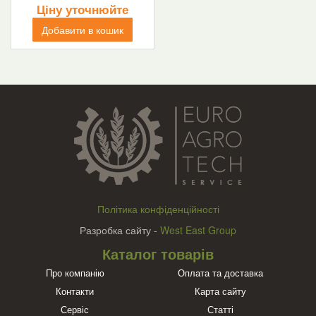
Ціну уточнюйте
Добавити в кошик
Політика конфіденційності
Разробка сайту -
West East Group
Каталог товарів
Про компанію
Оплата та доставка
Контакти
Карта сайту
Сервіс
Статті