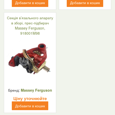
Добавити в кошик
Добавити в кошик
Секція в’язального апарату
в зборі, прес-підбирач
Massey Ferguson,
918001M98
Бренд:
Massey Ferguson
Ціну уточнюйте
Добавити в кошик