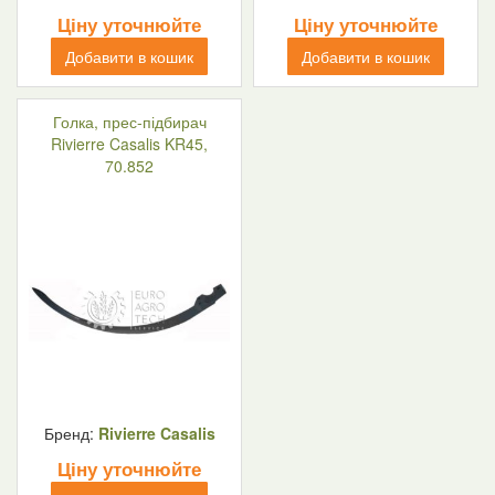
Ціну уточнюйте
Ціну уточнюйте
Добавити в кошик
Добавити в кошик
Голка, прес-підбирач
Rivierre Casalis KR45,
70.852
Бренд:
Rivierre Casalis
Ціну уточнюйте